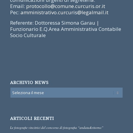
Email:
protocollo@comune.curcuris.or.it
Pec:
amministrativo.curcuris@legalmail.it
Referente: Dottoressa Simona Garau |
Funzionario E.Q.Area Amministrativa Contabile
Socio Culturale
ARCHIVIO NEWS
ARTICOLI RECENTI
Le fotografie vincitrici del concorso di fotografia “andata&ritorno”