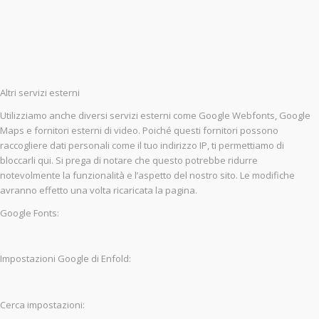
Altri servizi esterni
Utilizziamo anche diversi servizi esterni come Google Webfonts, Google
Maps e fornitori esterni di video. Poiché questi fornitori possono
raccogliere dati personali come il tuo indirizzo IP, ti permettiamo di
bloccarli qui. Si prega di notare che questo potrebbe ridurre
notevolmente la funzionalità e l’aspetto del nostro sito. Le modifiche
avranno effetto una volta ricaricata la pagina.
Google Fonts:
Impostazioni Google di Enfold:
Cerca impostazioni: