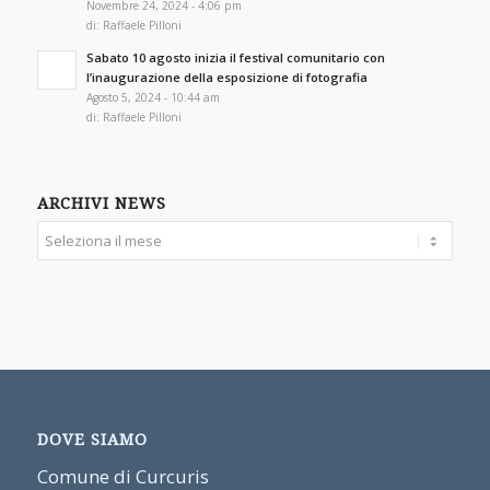
Novembre 24, 2024 - 4:06 pm
di:
Raffaele Pilloni
Sabato 10 agosto inizia il festival comunitario con
l’inaugurazione della esposizione di fotografia
Agosto 5, 2024 - 10:44 am
di:
Raffaele Pilloni
ARCHIVI NEWS
DOVE SIAMO
Comune di Curcuris