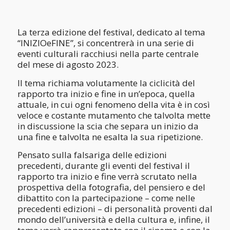
La terza edizione del festival, dedicato al tema
“INIZIOeFINE”, si concentrerà in una serie di
eventi culturali racchiusi nella parte centrale
del mese di agosto 2023.
Il tema richiama volutamente la ciclicità del
rapporto tra inizio e fine in un’epoca, quella
attuale, in cui ogni fenomeno della vita è in così
veloce e costante mutamento che talvolta mette
in discussione la scia che separa un inizio da
una fine e talvolta ne esalta la sua ripetizione.
Pensato sulla falsariga delle edizioni
precedenti, durante gli eventi del festival il
rapporto tra inizio e fine verrà scrutato nella
prospettiva della fotografia, del pensiero e del
dibattito con la partecipazione – come nelle
precedenti edizioni – di personalità proventi dal
mondo dell’università e della cultura e, infine, il