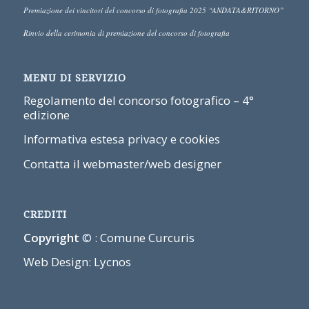
Premiazione dei vincitori del concorso di fotografia 2025 “ANDATA&RITORNO”
Rinvio della cerimonia di premiazione del concorso di fotografia
MENU DI SERVIZIO
Regolamento del concorso fotografico – 4°
edizione
Informativa estesa privacy e cookies
Contatta il webmaster/web designer
CREDITI
Copyright
© :
Comune Curcuris
Web Design: Lycnos