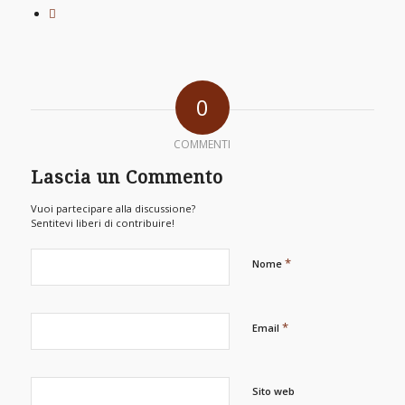
0
COMMENTI
Lascia un Commento
Vuoi partecipare alla discussione?
Sentitevi liberi di contribuire!
*
Nome
*
Email
Sito web