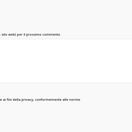
l, sito web) per il prossimo commento.
 ai fini della privacy, conformemente alle norme.