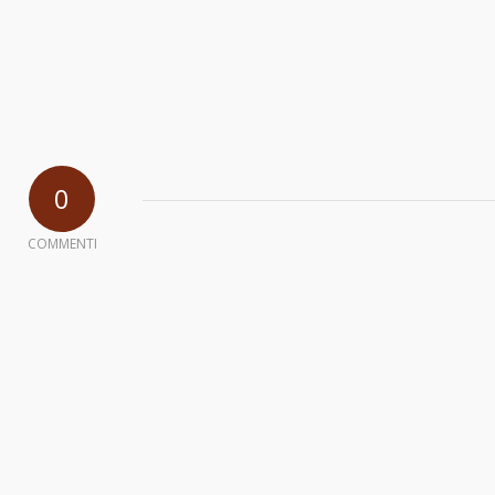
0
COMMENTI