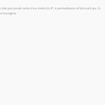
ti personali come il tuo indirizzo IP, ti permettiamo di bloccarli qui. Si
a la pagina.