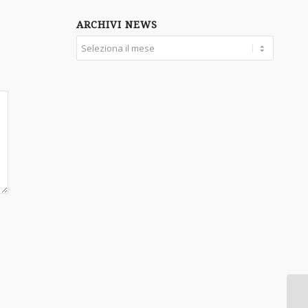
ARCHIVI NEWS