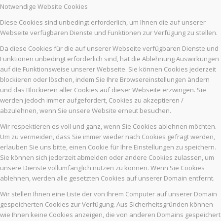
Notwendige Website Cookies
Diese Cookies sind unbedingt erforderlich, um Ihnen die auf unserer
Webseite verfügbaren Dienste und Funktionen zur Verfügung zu stellen.
Da diese Cookies für die auf unserer Webseite verfügbaren Dienste und
Funktionen unbedingt erforderlich sind, hat die Ablehnung Auswirkungen
auf die Funktionsweise unserer Webseite. Sie können Cookies jederzeit
blockieren oder löschen, indem Sie Ihre Browsereinstellungen ändern
und das Blockieren aller Cookies auf dieser Webseite erzwingen. Sie
werden jedoch immer aufgefordert, Cookies zu akzeptieren /
abzulehnen, wenn Sie unsere Website erneut besuchen.
Wir respektieren es voll und ganz, wenn Sie Cookies ablehnen möchten.
Um zu vermeiden, dass Sie immer wieder nach Cookies gefragt werden,
erlauben Sie uns bitte, einen Cookie für Ihre Einstellungen zu speichern.
Sie können sich jederzeit abmelden oder andere Cookies zulassen, um
unsere Dienste vollumfänglich nutzen zu können. Wenn Sie Cookies
ablehnen, werden alle gesetzten Cookies auf unserer Domain entfernt.
Wir stellen Ihnen eine Liste der von Ihrem Computer auf unserer Domain
gespeicherten Cookies zur Verfügung. Aus Sicherheitsgründen können
wie Ihnen keine Cookies anzeigen, die von anderen Domains gespeichert