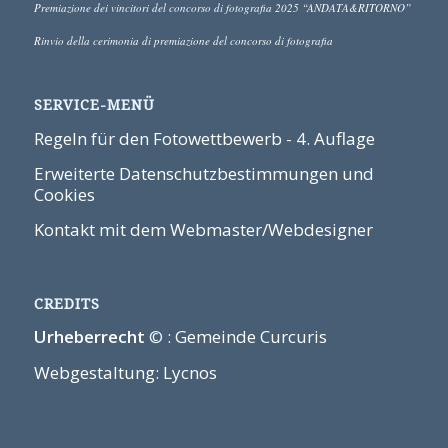
Premiazione dei vincitori del concorso di fotografia 2025 “ANDATA&RITORNO”
Rinvio della cerimonia di premiazione del concorso di fotografia
SERVICE-MENÜ
Regeln für den Fotowettbewerb - 4. Auflage
Erweiterte Datenschutzbestimmungen und
Cookies
Kontakt mit dem Webmaster/Webdesigner
CREDITS
Urheberrecht
© :
Gemeinde Curcuris
Webgestaltung: Lycnos