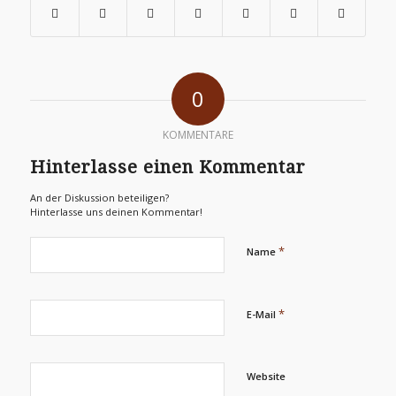
0
KOMMENTARE
Hinterlasse einen Kommentar
An der Diskussion beteiligen?
Hinterlasse uns deinen Kommentar!
*
Name
*
E-Mail
Website