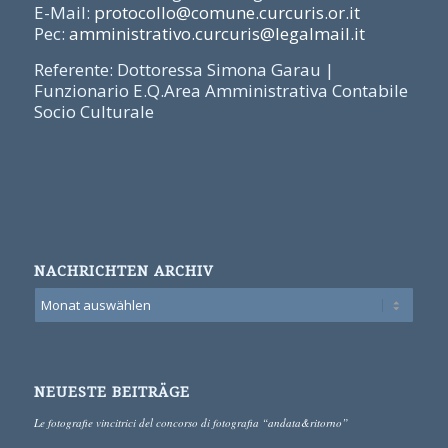
E-Mail:
protocollo@comune.curcuris.or.it
Pec:
amministrativo.curcuris@legalmail.it
Referente: Dottoressa Simona Garau |
Funzionario E.Q.Area Amministrativa Contabile
Socio Culturale
NACHRICHTEN ARCHIV
NEUESTE BEITRÄGE
Le fotografie vincitrici del concorso di fotografia “andata&ritorno”