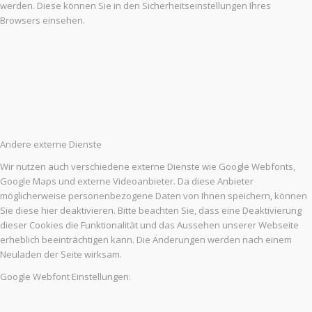
werden. Diese können Sie in den Sicherheitseinstellungen Ihres
Browsers einsehen.
Andere externe Dienste
Wir nutzen auch verschiedene externe Dienste wie Google Webfonts,
Google Maps und externe Videoanbieter. Da diese Anbieter
möglicherweise personenbezogene Daten von Ihnen speichern, können
Sie diese hier deaktivieren. Bitte beachten Sie, dass eine Deaktivierung
dieser Cookies die Funktionalität und das Aussehen unserer Webseite
erheblich beeinträchtigen kann. Die Änderungen werden nach einem
Neuladen der Seite wirksam.
Google Webfont Einstellungen: