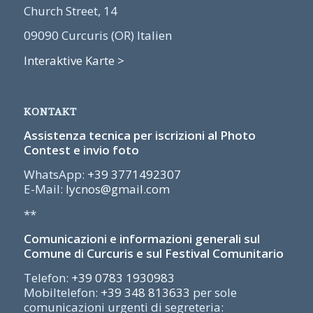
Church Street, 14
09090 Curcuris (OR) Italien
Interaktive Karte >
KONTAKT
Assistenza tecnica per iscrizioni al Photo
Contest e invio foto
WhatsApp:
+39 3771492307
E-Mail:
lycnos@gmail.com
**
Comunicazioni e informazioni generali sul
Comune di Curcuris e sul Festival Comunitario
Telefon:
+39 0783 1930983
Mobiltelefon:
+39 348 813633
per sole
comunicazioni urgenti di segreteria: