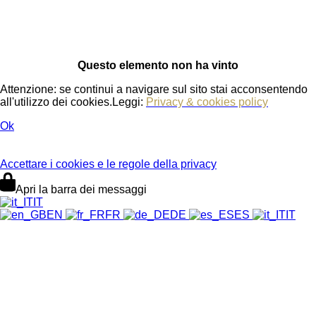
Questo elemento non ha vinto
Attenzione: se continui a navigare sul sito stai acconsentendo
all'utilizzo dei cookies.Leggi:
Privacy & cookies policy
Ok
Accettare i cookies e le regole della privacy
Apri la barra dei messaggi
IT
EN
FR
DE
ES
IT