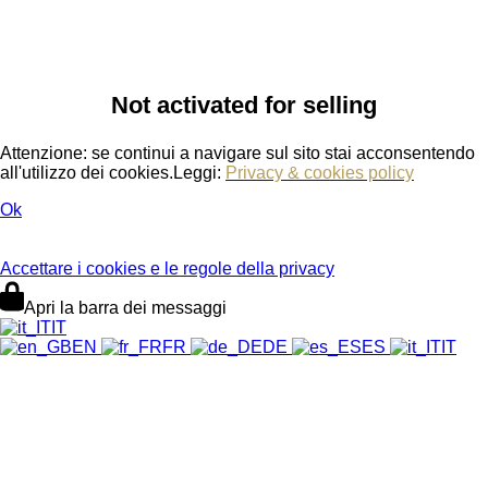
Not activated for selling
Attenzione: se continui a navigare sul sito stai acconsentendo
all'utilizzo dei cookies.Leggi:
Privacy & cookies policy
Ok
Accettare i cookies e le regole della privacy
Apri la barra dei messaggi
IT
EN
FR
DE
ES
IT